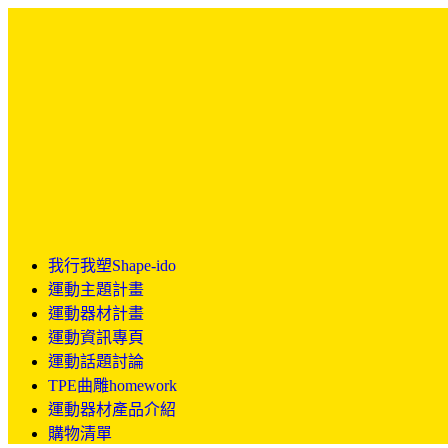
我行我塑Shape-ido
運動主題計畫
運動器材計畫
運動資訊專頁
運動話題討論
TPE曲雕homework
運動器材產品介紹
購物清單