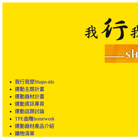
我行我塑Shape-ido
運動主題計畫
運動器材計畫
運動資訊專頁
運動話題討論
TPE曲雕homework
運動器材產品介紹
購物清單