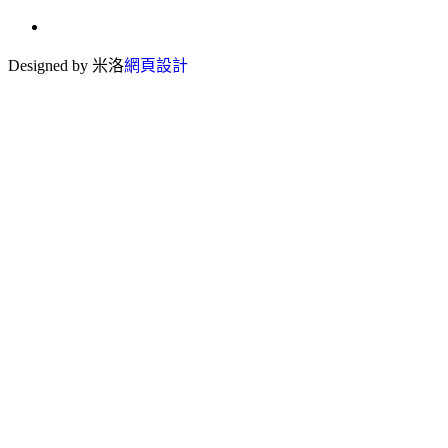
Designed by 米洛
網頁設計