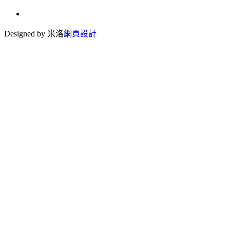
Designed by 米洛
網頁設計