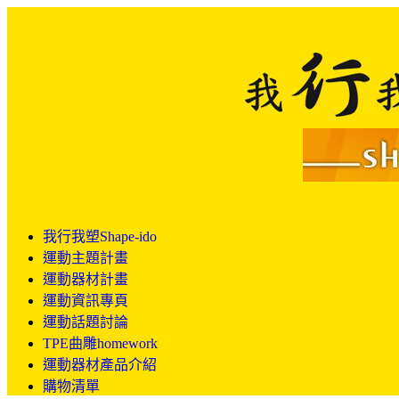
我行我塑Shape-ido
運動主題計畫
運動器材計畫
運動資訊專頁
運動話題討論
TPE曲雕homework
運動器材產品介紹
購物清單